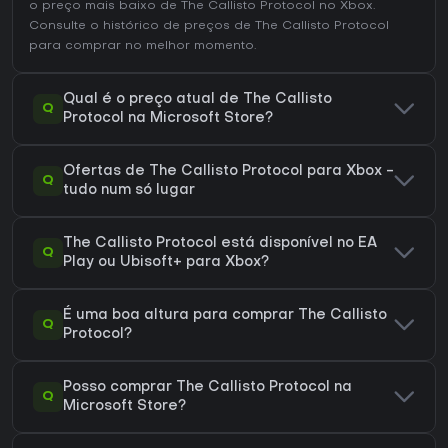
o preço mais baixo de The Callisto Protocol no
Xbox
.
Consulte o
histórico de preços de The Callisto Protocol
para comprar no melhor momento.
Qual é o preço atual de The Callisto
Q
Protocol na Microsoft Store?
Ofertas de The Callisto Protocol para Xbox -
Q
tudo num só lugar
The Callisto Protocol está disponível no EA
Q
Play ou Ubisoft+ para Xbox?
É uma boa altura para comprar The Callisto
Q
Protocol?
Posso comprar The Callisto Protocol na
Q
Microsoft Store?