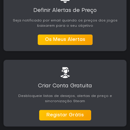
Definir Alertas de Preço
Seja notificado por email quando os preços dos jogos
baixarem para o seu objetivo
Os Meus Alertas
Criar Conta Gratuita
Desbloqueie listas de desejos, alertas de preço e
sincronização Steam
Registar Grátis