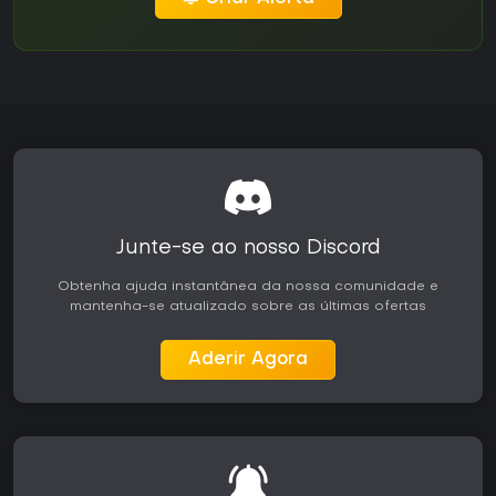
Junte-se ao nosso Discord
Obtenha ajuda instantânea da nossa comunidade e
mantenha-se atualizado sobre as últimas ofertas
Aderir Agora