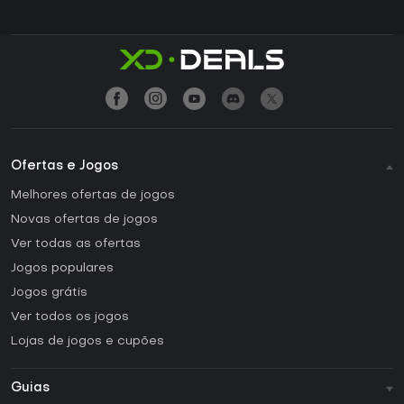
Ofertas e Jogos
Melhores ofertas de jogos
Novas ofertas de jogos
Ver todas as ofertas
Jogos populares
Jogos grátis
Ver todos os jogos
Lojas de jogos e cupões
Guias