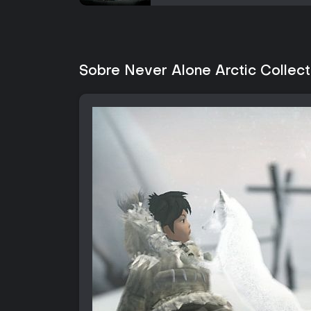
Sobre Never Alone Arctic Collect