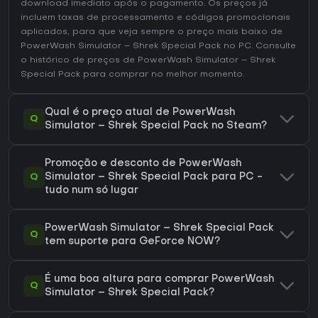
download imediato após o pagamento. Os preços já
incluem taxas de processamento e códigos promocionais
aplicados, para que veja sempre o preço mais baixo de
PowerWash Simulator – Shrek Special Pack no
PC
. Consulte
o
histórico de preços de PowerWash Simulator – Shrek
Special Pack
para comprar no melhor momento.
Qual é o preço atual de PowerWash
Q
Simulator – Shrek Special Pack no Steam?
Promoção e desconto de PowerWash
Q
Simulator – Shrek Special Pack para PC -
tudo num só lugar
PowerWash Simulator – Shrek Special Pack
Q
tem suporte para GeForce NOW?
É uma boa altura para comprar PowerWash
Q
Simulator – Shrek Special Pack?