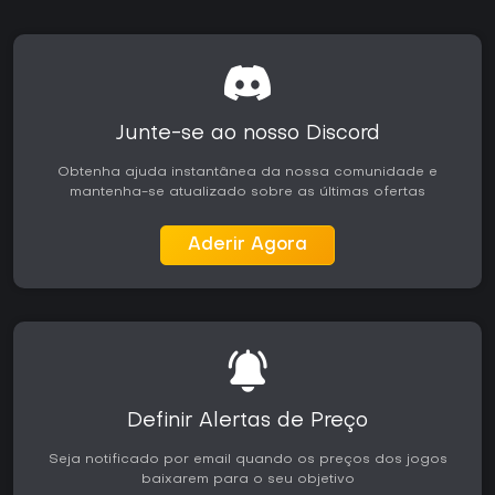
Junte-se ao nosso Discord
Obtenha ajuda instantânea da nossa comunidade e
mantenha-se atualizado sobre as últimas ofertas
Aderir Agora
Definir Alertas de Preço
Seja notificado por email quando os preços dos jogos
baixarem para o seu objetivo