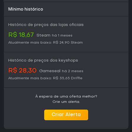
Mínimo histórico
Histórico de preços das lojas oficiais
R$ 18,67
Steam
há 1 meses
Atualmente mais baixo:
R$ 24,90
Steam
Histórico de preços dos keyshops
R$ 28,30
Gameseal
há 2 meses
Atualmente mais baixo:
R$ 35,65
Driffle
À espera de uma oferta melhor?
Crie um alerta.
Criar Alerta