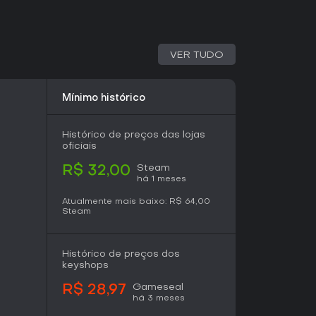
VER TUDO
Mínimo histórico
Histórico de preços das lojas
oficiais
Steam
R$ 32,00
há 1 meses
Atualmente mais baixo:
R$ 64,00
Steam
Histórico de preços dos
keyshops
Gameseal
R$ 28,97
há 3 meses