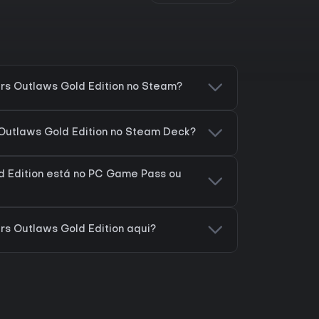
rs Outlaws Gold Edition no Steam?
Outlaws Gold Edition no Steam Deck?
d Edition está no PC Game Pass ou
s Outlaws Gold Edition aqui?