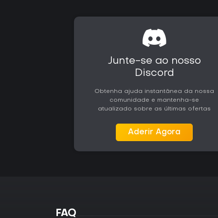
Junte-se ao nosso
Discord
Obtenha ajuda instantânea da nossa
comunidade e mantenha-se
atualizado sobre as últimas ofertas
Aderir Agora
FAQ