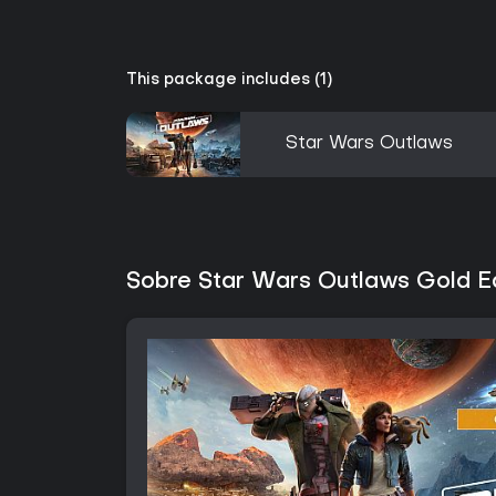
This package includes (1)
Star Wars Outlaws
Sobre Star Wars Outlaws Gold Ed