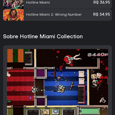
Hotline Miami
R$ 36,95
Hotline Miami 2: Wrong Number
R$ 54,95
Sobre Hotline Miami Collection