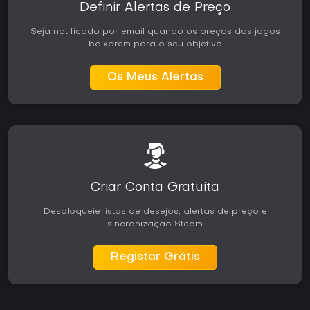
Definir Alertas de Preço
Seja notificado por email quando os preços dos jogos
baixarem para o seu objetivo
Os Meus Alertas
Criar Conta Gratuita
Desbloqueie listas de desejos, alertas de preço e
sincronização Steam
Registar Grátis