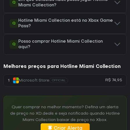
Q
Miami Collection?
Hotline Miami Collection está no Xbox Game
Q
Pass?
Posso comprar Hotline Miami Collection
Q
aqui?
Melhores preços para Hotline Miami Collection
R$ 74,95
1
Microsoft Store
OFFICIAL
Quer comprar no melhor momento? Defina um alerta
de preço no XD.deals e seja notificado quando Hotline
Miami Collection baixar de preço no Xbox.
Criar Alerta