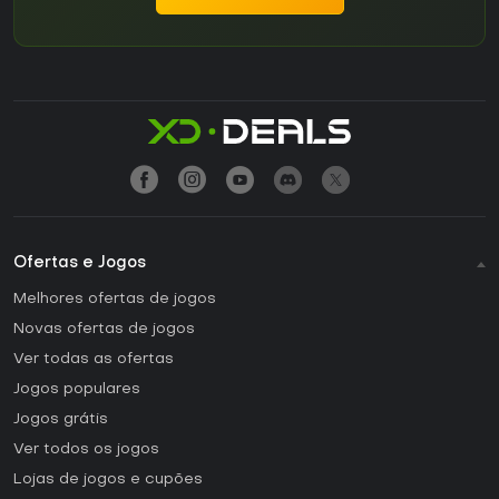
Ofertas e Jogos
Melhores ofertas de jogos
Novas ofertas de jogos
Ver todas as ofertas
Jogos populares
Jogos grátis
Ver todos os jogos
Lojas de jogos e cupões