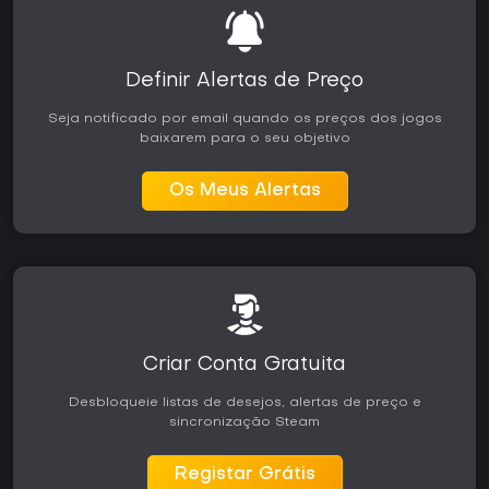
Definir Alertas de Preço
Seja notificado por email quando os preços dos jogos
baixarem para o seu objetivo
Os Meus Alertas
Criar Conta Gratuita
Desbloqueie listas de desejos, alertas de preço e
sincronização Steam
Registar Grátis