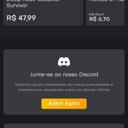
Survivor
R$ 111,67
R$ 47,99
R$ 6,70
Junte-se ao nosso Discord
Obtenha ajuda instantânea da nossa comunidade e
mantenha-se atualizado sobre as últimas ofertas
Aderir Agora