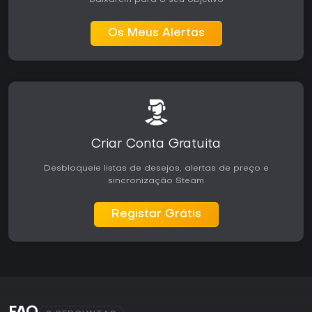
Os Meus Alertas
Criar Conta Gratuita
Desbloqueie listas de desejos, alertas de preço e
sincronização Steam
Registar Grátis