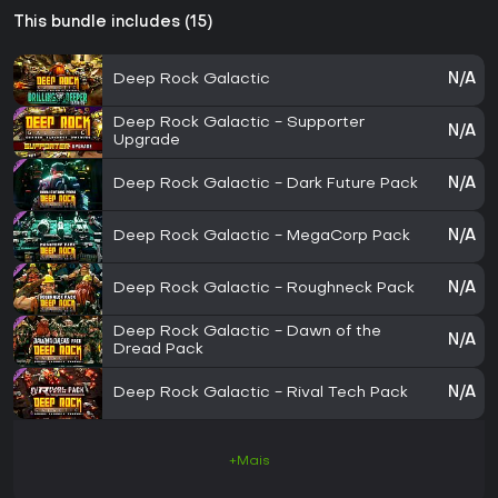
This bundle includes (15)
Deep Rock Galactic
N/A
Deep Rock Galactic - Supporter
N/A
Upgrade
Deep Rock Galactic - Dark Future Pack
N/A
Deep Rock Galactic - MegaCorp Pack
N/A
Deep Rock Galactic - Roughneck Pack
N/A
Deep Rock Galactic - Dawn of the
N/A
Dread Pack
Deep Rock Galactic - Rival Tech Pack
N/A
+Mais