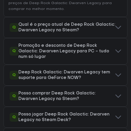
preços de Deep Rock Galactic: Dwarven Legacy
para
comprar no melhor momento.
Qual é o preço atual de Deep Rock Galactic:
Q
Dwarven Legacy no Steam?
Promoção e desconto de Deep Rock
Q
Galactic: Dwarven Legacy para PC - tudo
num só lugar
Deep Rock Galactic: Dwarven Legacy tem
Q
suporte para GeForce NOW?
Posso comprar Deep Rock Galactic:
Q
Dwarven Legacy no Steam?
Posso jogar Deep Rock Galactic: Dwarven
Q
Legacy no Steam Deck?