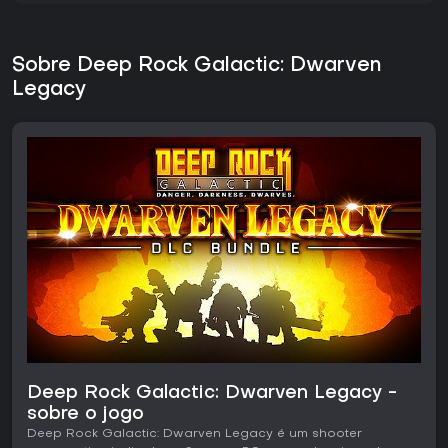
Sobre Deep Rock Galactic: Dwarven
Legacy
Deep Rock Galactic: Dwarven Legacy -
sobre o jogo
Deep Rock Galactic: Dwarven Legacy é um shooter