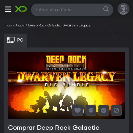
Todas
Início
Jogos
Deep Rock Galactic: Dwarven Legacy
PC
Comprar Deep Rock Galactic: