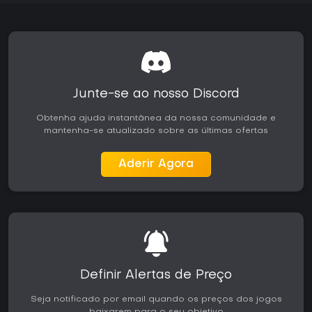
Junte-se ao nosso Discord
Obtenha ajuda instantânea da nossa comunidade e
mantenha-se atualizado sobre as últimas ofertas
Aderir Agora
Definir Alertas de Preço
Seja notificado por email quando os preços dos jogos
baixarem para o seu objetivo