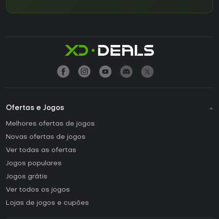
Ofertas e Jogos
Melhores ofertas de jogos
Novas ofertas de jogos
Ver todas as ofertas
Jogos populares
Jogos grátis
Ver todos os jogos
Lojas de jogos e cupões