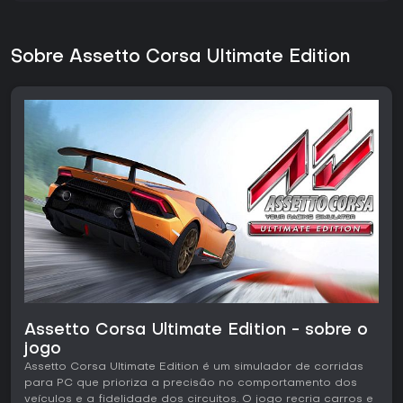
Sobre Assetto Corsa Ultimate Edition
Assetto Corsa Ultimate Edition - sobre o
jogo
Assetto Corsa Ultimate Edition é um simulador de corridas
para PC que prioriza a precisão no comportamento dos
veículos e a fidelidade dos circuitos. O jogo recria carros e