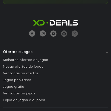
Ofertas e Jogos
Melhores ofertas de jogos
Novas ofertas de jogos
Ver todas as ofertas
Jogos populares
Jogos grátis
Ver todos os jogos
Lojas de jogos e cupões