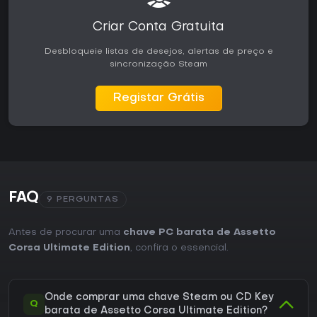
Criar Conta Gratuita
Desbloqueie listas de desejos, alertas de preço e
sincronização Steam
Registar Grátis
FAQ
9 PERGUNTAS
Antes de procurar uma
chave PC barata de Assetto
Corsa Ultimate Edition
, confira o essencial.
Onde comprar uma chave Steam ou CD Key
Q
barata de Assetto Corsa Ultimate Edition?