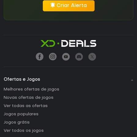
Criar Alerta
Ofertas e Jogos
Melhores ofertas de jogos
Novas ofertas de jogos
Ver todas as ofertas
Jogos populares
Jogos grátis
Ver todos os jogos