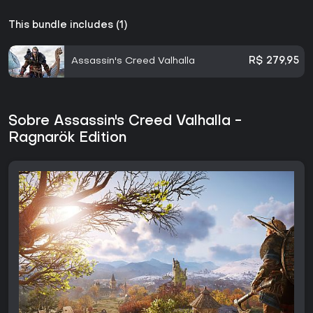
This bundle includes (1)
Assassin's Creed Valhalla
R$ 279,95
Sobre Assassin's Creed Valhalla -
Ragnarök Edition