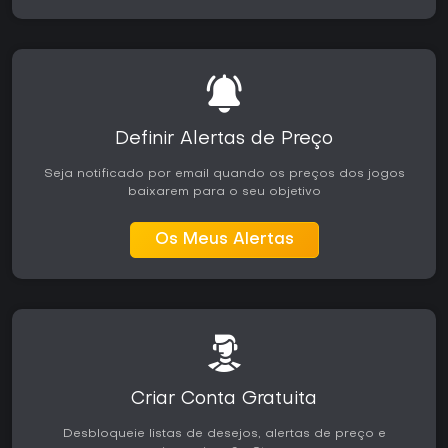
Definir Alertas de Preço
Seja notificado por email quando os preços dos jogos
baixarem para o seu objetivo
Os Meus Alertas
Criar Conta Gratuita
Desbloqueie listas de desejos, alertas de preço e