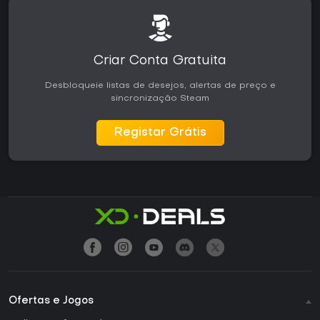
Criar Conta Gratuita
Desbloqueie listas de desejos, alertas de preço e
sincronização Steam
Registar Grátis
Ofertas e Jogos