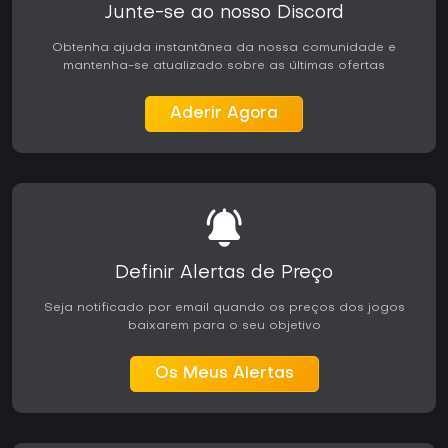
Junte-se ao nosso Discord
Obtenha ajuda instantânea da nossa comunidade e
mantenha-se atualizado sobre as últimas ofertas
Aderir Agora
Definir Alertas de Preço
Seja notificado por email quando os preços dos jogos
baixarem para o seu objetivo
Os Meus Alertas