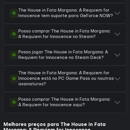
The House in Fata Morgana: A Requiem for
Q
Innocence tem suporte para GeForce NOW?
Posso comprar The House in Fata Morgana:
Q
A Requiem for Innocence no Steam?
Posso jogar The House in Fata Morgana: A
Q
Requiem for Innocence no Steam Deck?
The House in Fata Morgana: A Requiem for
Q
Innocence está no PC Game Pass ou noutras
assinaturas?
Posso comprar The House in Fata Morgana:
Q
A Requiem for Innocence aqui?
Melhores preços para The House in Fata