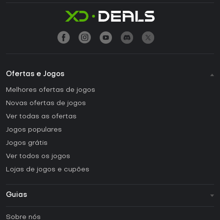
Ofertas e Jogos
Melhores ofertas de jogos
Novas ofertas de jogos
Ver todas as ofertas
Jogos populares
Jogos grátis
Ver todos os jogos
Lojas de jogos e cupões
Guias
FAQ
Sobre nós