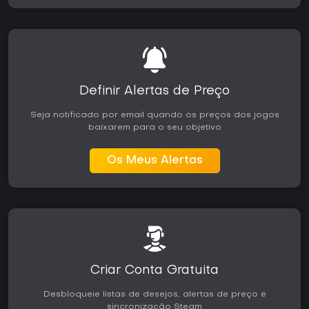
Definir Alertas de Preço
Seja notificado por email quando os preços dos jogos
baixarem para o seu objetivo
Os Meus Alertas
Criar Conta Gratuita
Desbloqueie listas de desejos, alertas de preço e
sincronização Steam