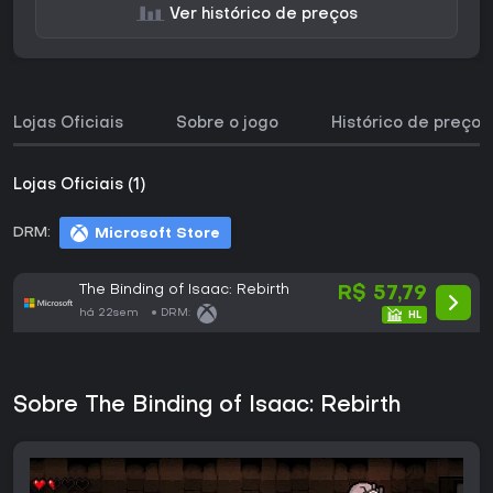
Ver histórico de preços
Lojas Oficiais
Sobre o jogo
Histórico de preços
Lojas Oficiais (1)
DRM:
Microsoft Store
The Binding of Isaac: Rebirth
R$ 57,79
há 22sem
DRM:
Sobre The Binding of Isaac: Rebirth