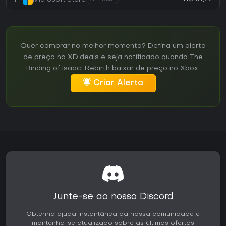
Quer comprar no melhor momento? Defina um alerta
de preço no XD.deals e seja notificado quando The
Binding of Isaac: Rebirth baixar de preço no Xbox.
Criar Alerta
Junte-se ao nosso Discord
Obtenha ajuda instantânea da nossa comunidade e
mantenha-se atualizado sobre as últimas ofertas