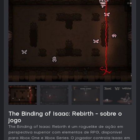
The Binding of Isaac: Rebirth - sobre o
jogo
The Binding of Isaac: Rebirth é um roguelike de ação em
perspectiva superior com elementos de RPG, disponível
para Xbox One e Xbox Series. O jogador controla Isaac em