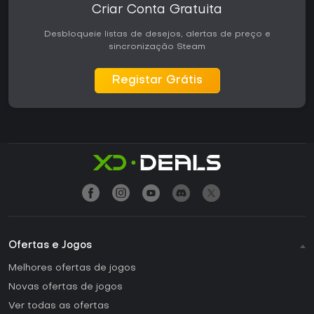
Criar Conta Gratuita
Desbloqueie listas de desejos, alertas de preço e
sincronização Steam
Registar Grátis
Ofertas e Jogos
Melhores ofertas de jogos
Novas ofertas de jogos
Ver todas as ofertas