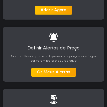
Aderir Agora
Definir Alertas de Preço
Seja notificado por email quando os preços dos jogos
baixarem para o seu objetivo
Os Meus Alertas