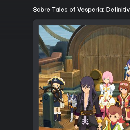
Sobre Tales of Vesperia: Definitiv