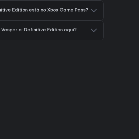
nitive Edition está no Xbox Game Pass?
Vesperia: Definitive Edition aqui?