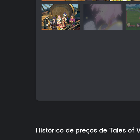
Histórico de preços de Tales of 