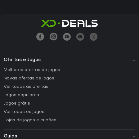
Ofertas e Jogos
Melhores ofertas de jogos
Novas ofertas de jogos
Ver todas as ofertas
Jogos populares
Jogos grátis
Ver todos os jogos
Lojas de jogos e cupões
Guias