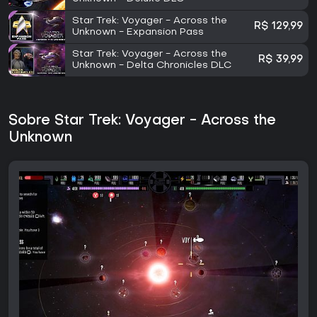
Star Trek: Voyager - Across the
R$ 129,99
Unknown - Expansion Pass
Star Trek: Voyager - Across the
R$ 39,99
Unknown - Delta Chronicles DLC
Sobre Star Trek: Voyager - Across the
Unknown