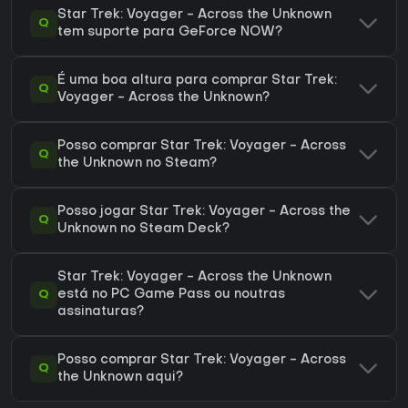
Star Trek: Voyager - Across the Unknown
Q
tem suporte para GeForce NOW?
É uma boa altura para comprar Star Trek:
Q
Voyager - Across the Unknown?
Posso comprar Star Trek: Voyager - Across
Q
the Unknown no Steam?
Posso jogar Star Trek: Voyager - Across the
Q
Unknown no Steam Deck?
Star Trek: Voyager - Across the Unknown
Q
está no PC Game Pass ou noutras
assinaturas?
Posso comprar Star Trek: Voyager - Across
Q
the Unknown aqui?