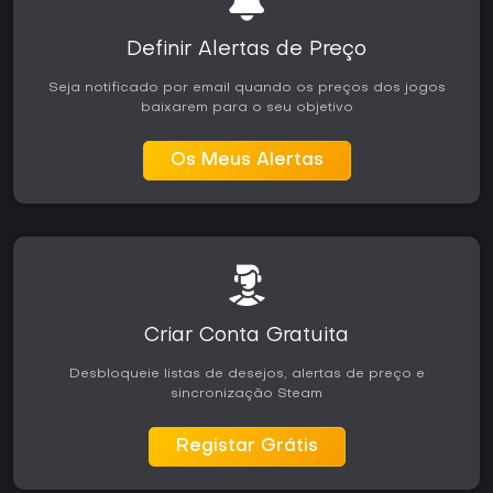
Definir Alertas de Preço
Seja notificado por email quando os preços dos jogos
baixarem para o seu objetivo
Os Meus Alertas
Criar Conta Gratuita
Desbloqueie listas de desejos, alertas de preço e
sincronização Steam
Registar Grátis