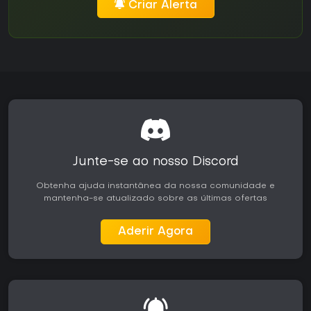
Criar Alerta
Junte-se ao nosso Discord
Obtenha ajuda instantânea da nossa comunidade e
mantenha-se atualizado sobre as últimas ofertas
Aderir Agora