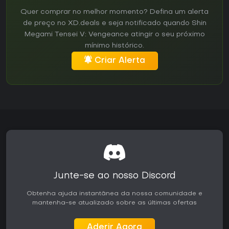
Quer comprar no melhor momento? Defina um alerta
de preço no XD.deals e seja notificado quando Shin
Megami Tensei V: Vengeance atingir o seu próximo
mínimo histórico.
Criar Alerta
Junte-se ao nosso Discord
Obtenha ajuda instantânea da nossa comunidade e
mantenha-se atualizado sobre as últimas ofertas
Aderir Agora