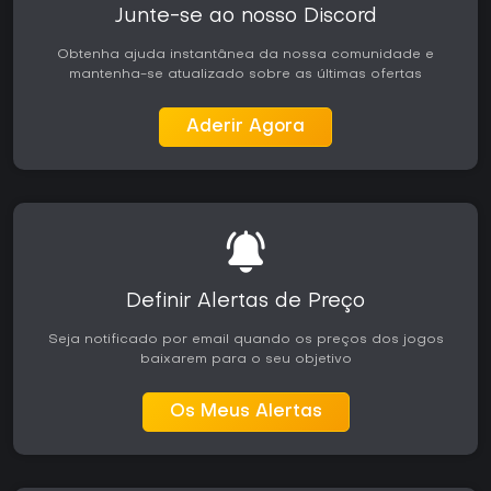
Junte-se ao nosso Discord
Obtenha ajuda instantânea da nossa comunidade e
mantenha-se atualizado sobre as últimas ofertas
Aderir Agora
Definir Alertas de Preço
Seja notificado por email quando os preços dos jogos
baixarem para o seu objetivo
Os Meus Alertas