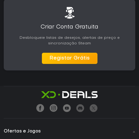
Criar Conta Gratuita
Desbloqueie listas de desejos, alertas de preço e
sincronização Steam
Registar Grátis
Ofertas e Jogos