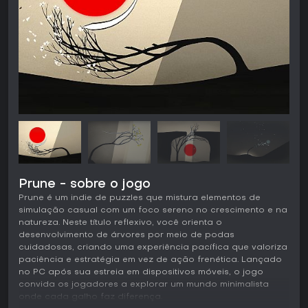
Prune - sobre o jogo
Prune é um indie de puzzles que mistura elementos de
simulação casual com um foco sereno no crescimento e na
natureza. Neste título reflexivo, você orienta o
desenvolvimento de árvores por meio de podas
cuidadosas, criando uma experiência pacífica que valoriza
paciência e estratégia em vez de ação frenética. Lançado
no PC após sua estreia em dispositivos móveis, o jogo
convida os jogadores a explorar um mundo minimalista
onde cada galho faz diferença.