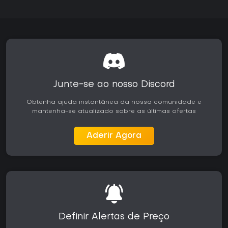
Junte-se ao nosso Discord
Obtenha ajuda instantânea da nossa comunidade e
mantenha-se atualizado sobre as últimas ofertas
Aderir Agora
Definir Alertas de Preço