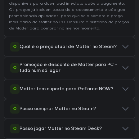
disponíveis para download imediato após o pagamento.
Os preços já incluem taxas de processamento e códigos
promocionais aplicados, para que veja sempre o preço
mais baixo de Matter no
PC
. Consulte o
histórico de preços
de Matter
para comprar no melhor momento.
Q
Qual é o preço atual de Matter no Steam?
Promoção e desconto de Matter para PC -
Q
tudo num só lugar
Q
Matter tem suporte para GeForce NOW?
Q
Posso comprar Matter no Steam?
Q
Posso jogar Matter no Steam Deck?