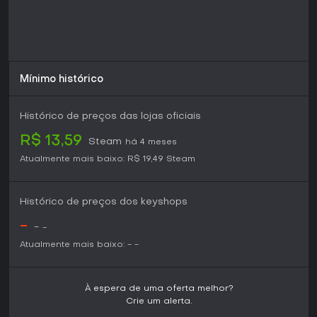
Mínimo histórico
Histórico de preços das lojas oficiais
R$ 13,59
Steam
há 4 meses
Atualmente mais baixo:
R$ 19,49
Steam
Histórico de preços dos keyshops
-
-
-
Atualmente mais baixo:
-
-
À espera de uma oferta melhor?
Crie um alerta.