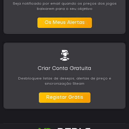
Seja notificado por email quando os preços dos jogos
baixarem para o seu objetivo
Os Meus Alertas
Criar Conta Gratuita
Desbloqueie listas de desejos, alertas de preço e
sincronização Steam
Registar Grátis