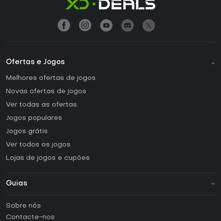
Ofertas e Jogos
Melhores ofertas de jogos
Novas ofertas de jogos
Ver todas as ofertas
Jogos populares
Jogos grátis
Ver todos os jogos
Lojas de jogos e cupões
Guias
FAQ
Sobre nós
Guias e tutoriais
Contacte-nos