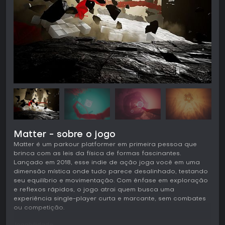
Matter - sobre o jogo
Matter é um parkour platformer em primeira pessoa que
brinca com as leis da física de formas fascinantes.
Lançado em 2018, esse indie de ação joga você em uma
dimensão mística onde tudo parece desalinhado, testando
seu equilíbrio e movimentação. Com ênfase em exploração
e reflexos rápidos, o jogo atrai quem busca uma
experiência single-player curta e marcante, sem combates
ou competição.