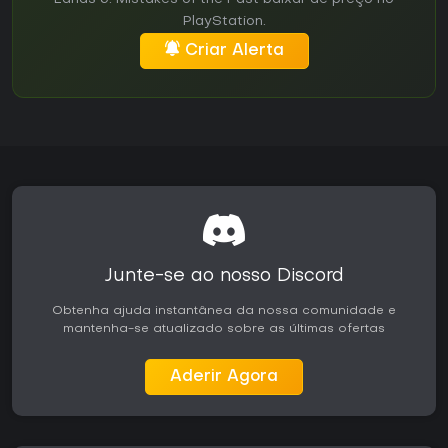
PlayStation.
Criar Alerta
Junte-se ao nosso Discord
Obtenha ajuda instantânea da nossa comunidade e
mantenha-se atualizado sobre as últimas ofertas
Aderir Agora