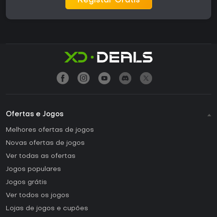
Registar Grátis
Ofertas e Jogos
Melhores ofertas de jogos
Novas ofertas de jogos
Ver todas as ofertas
Jogos populares
Jogos grátis
Ver todos os jogos
Lojas de jogos e cupões