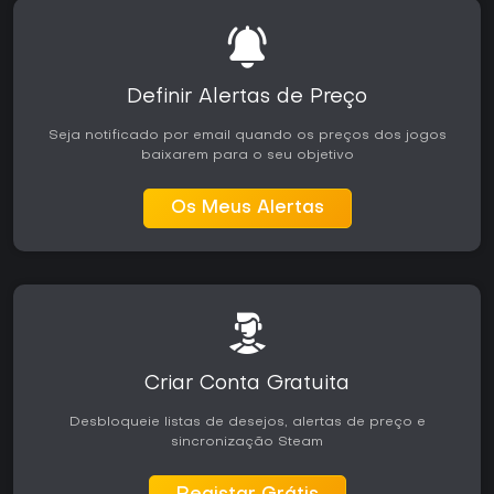
Definir Alertas de Preço
Seja notificado por email quando os preços dos jogos
baixarem para o seu objetivo
Os Meus Alertas
Criar Conta Gratuita
Desbloqueie listas de desejos, alertas de preço e
sincronização Steam