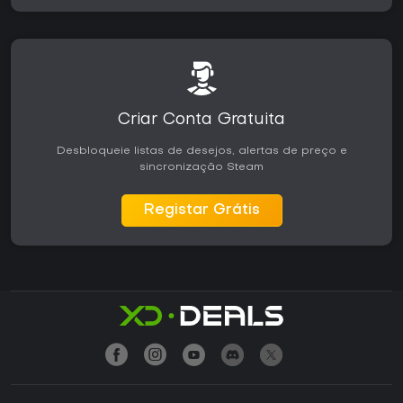
Criar Conta Gratuita
Desbloqueie listas de desejos, alertas de preço e
sincronização Steam
Registar Grátis