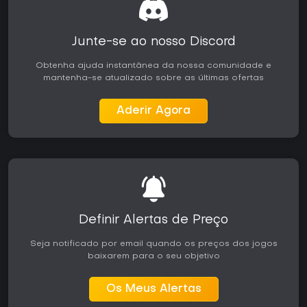
Junte-se ao nosso Discord
Obtenha ajuda instantânea da nossa comunidade e
mantenha-se atualizado sobre as últimas ofertas
Aderir Agora
Definir Alertas de Preço
Seja notificado por email quando os preços dos jogos
baixarem para o seu objetivo
Os Meus Alertas