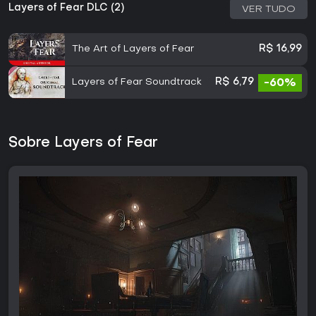
Layers of Fear DLC (2)
VER TUDO
The Art of Layers of Fear
R$ 16,99
Layers of Fear Soundtrack
R$ 6,79
-60%
Sobre Layers of Fear