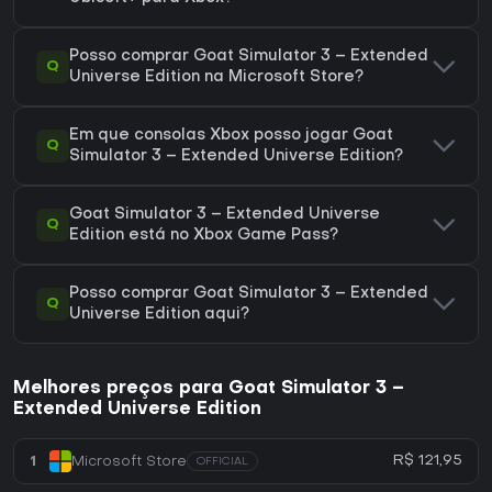
Posso comprar Goat Simulator 3 – Extended
Q
Universe Edition na Microsoft Store?
Em que consolas Xbox posso jogar Goat
Q
Simulator 3 – Extended Universe Edition?
Goat Simulator 3 – Extended Universe
Q
Edition está no Xbox Game Pass?
Posso comprar Goat Simulator 3 – Extended
Q
Universe Edition aqui?
Melhores preços para Goat Simulator 3 –
Extended Universe Edition
R$ 121,95
1
Microsoft Store
OFFICIAL