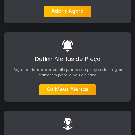
Aderir Agora
Definir Alertas de Preço
Seja notificado por email quando os preços dos jogos
baixarem para o seu objetivo
Os Meus Alertas