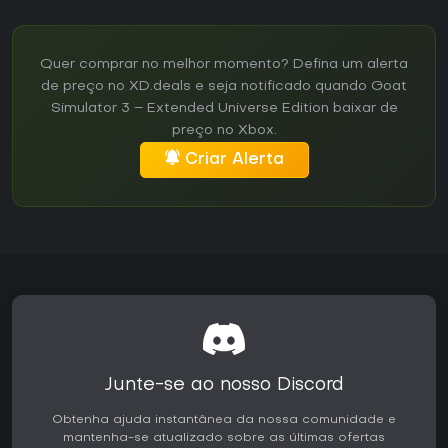
Quer comprar no melhor momento? Defina um alerta
de preço no XD.deals e seja notificado quando Goat
Simulator 3 – Extended Universe Edition baixar de
preço no Xbox.
Criar Alerta
Junte-se ao nosso Discord
Obtenha ajuda instantânea da nossa comunidade e
mantenha-se atualizado sobre as últimas ofertas