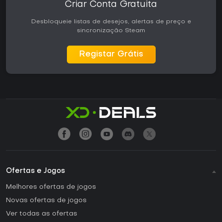
Criar Conta Gratuita
Desbloqueie listas de desejos, alertas de preço e
sincronização Steam
Registar Grátis
Ofertas e Jogos
Melhores ofertas de jogos
Novas ofertas de jogos
Ver todas as ofertas