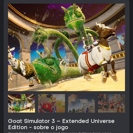
Goat Simulator 3 – Extended Universe
Edition - sobre o jogo