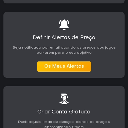
Definir Alertas de Preço
Seja notificado por email quando os preços dos jogos
baixarem para o seu objetivo
Os Meus Alertas
Criar Conta Gratuita
Desbloqueie listas de desejos, alertas de preço e
sincronização Steam