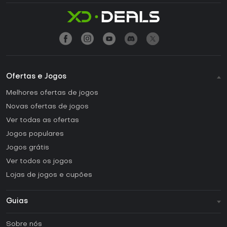
Ofertas e Jogos
Melhores ofertas de jogos
Novas ofertas de jogos
Ver todas as ofertas
Jogos populares
Jogos grátis
Ver todos os jogos
Lojas de jogos e cupões
Guias
FAQ
Sobre nós