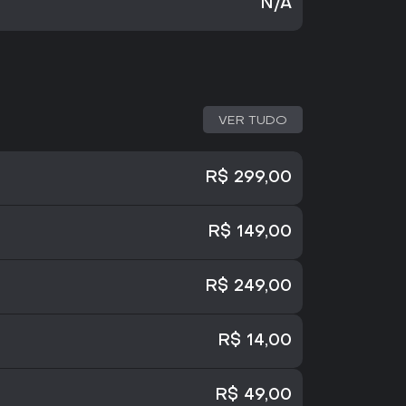
N/A
VER TUDO
R$ 299,00
R$ 149,00
R$ 249,00
R$ 14,00
R$ 49,00