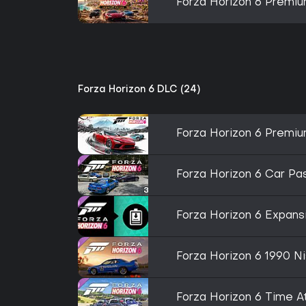
Forza Horizon 6 Premiu
Forza Horizon 6 DLC (24)
Forza Horizon 6 Premiu
Forza Horizon 6 Car Pa
Forza Horizon 6 Expans
Forza Horizon 6 1990 N
Forza Horizon 6 Time A