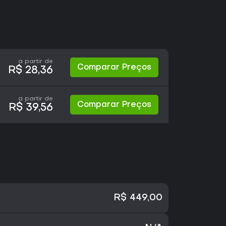
a partir de
Comparar Preços
R$ 28,36
a partir de
Comparar Preços
R$ 39,56
R$ 449,00