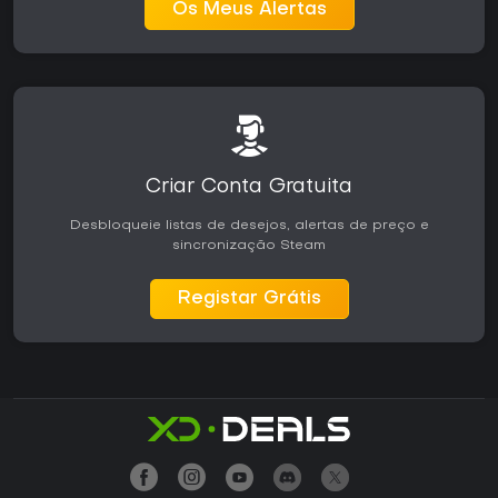
Os Meus Alertas
Criar Conta Gratuita
Desbloqueie listas de desejos, alertas de preço e
sincronização Steam
Registar Grátis