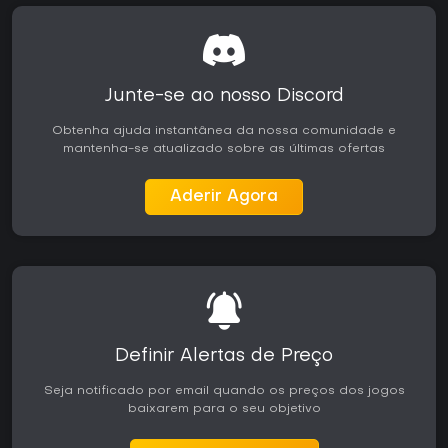
Junte-se ao nosso Discord
Obtenha ajuda instantânea da nossa comunidade e
mantenha-se atualizado sobre as últimas ofertas
Aderir Agora
Definir Alertas de Preço
Seja notificado por email quando os preços dos jogos
baixarem para o seu objetivo