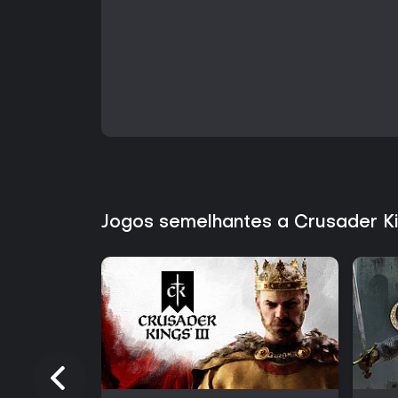
Jogos semelhantes a Crusader King