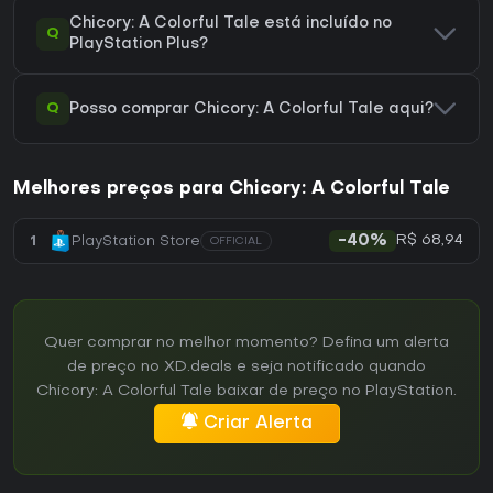
Chicory: A Colorful Tale está incluído no
Q
PlayStation Plus?
Q
Posso comprar Chicory: A Colorful Tale aqui?
Melhores preços para Chicory: A Colorful Tale
R$ 68,94
1
PlayStation Store
-40%
OFFICIAL
Quer comprar no melhor momento? Defina um alerta
de preço no XD.deals e seja notificado quando
Chicory: A Colorful Tale baixar de preço no PlayStation.
Criar Alerta