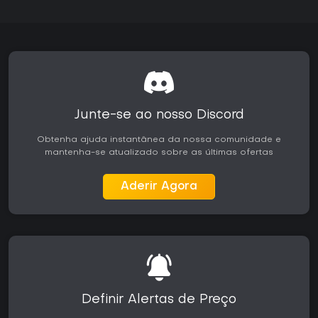
Junte-se ao nosso Discord
Obtenha ajuda instantânea da nossa comunidade e
mantenha-se atualizado sobre as últimas ofertas
Aderir Agora
Definir Alertas de Preço