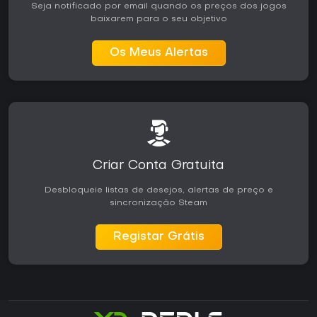
Seja notificado por email quando os preços dos jogos
baixarem para o seu objetivo
Os Meus Alertas
Criar Conta Gratuita
Desbloqueie listas de desejos, alertas de preço e
sincronização Steam
Registar Grátis