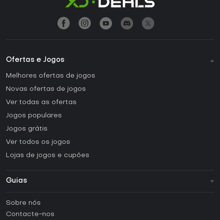
Ofertas e Jogos
Melhores ofertas de jogos
Novas ofertas de jogos
Ver todas as ofertas
Jogos populares
Jogos grátis
Ver todos os jogos
Lojas de jogos e cupões
Guias
FAQ
Sobre nós
Guias e tutoriais
Contacte-nos