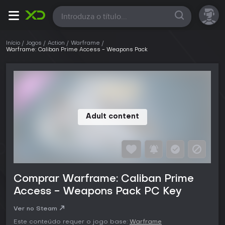
Todas
Início
Jogos
Action
Warframe
Warframe: Caliban Prime Access - Weapons Pack
Adult content
Comprar Warframe: Caliban Prime
Access - Weapons Pack PC Key
Ver no Steam
Este conteúdo requer o jogo base:
Warframe