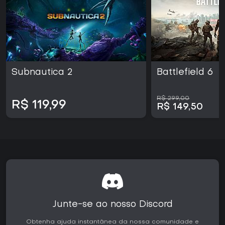
Subnautica 2
Battlefield 6
R$ 299,00
R$ 119,99
R$ 149,50
Junte-se ao nosso Discord
Obtenha ajuda instantânea da nossa comunidade e