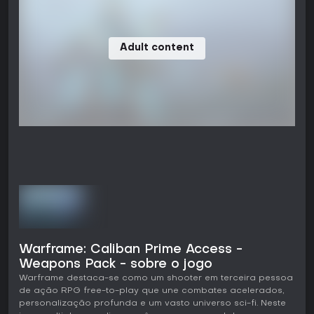
Adult content
Warframe: Caliban Prime Access -
Weapons Pack - sobre o jogo
Warframe destaca-se como um shooter em terceira pessoa
de ação RPG free-to-play que une combates acelerados,
personalização profunda e um vasto universo sci-fi. Neste