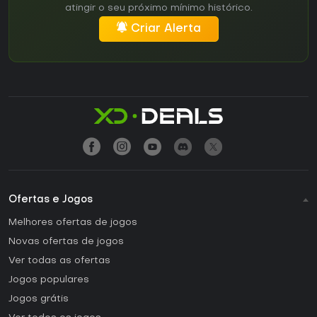
atingir o seu próximo mínimo histórico.
Criar Alerta
Ofertas e Jogos
Melhores ofertas de jogos
Novas ofertas de jogos
Ver todas as ofertas
Jogos populares
Jogos grátis