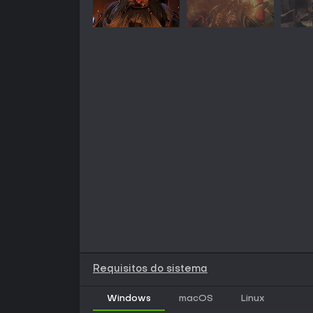
Requisitos do sistema
Windows
macOS
Linux