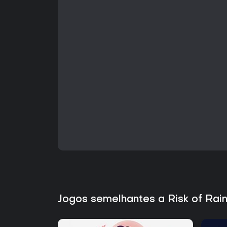
Jogos semelhantes a Risk of Rain