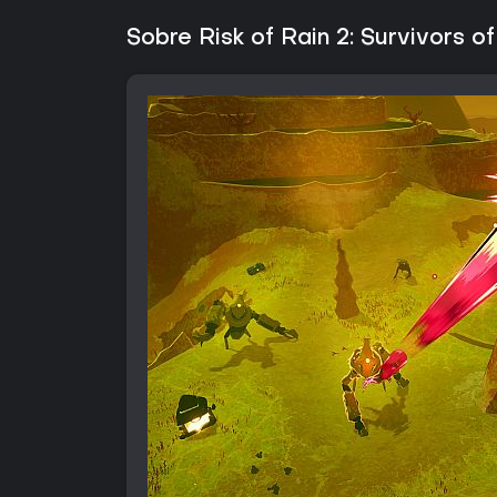
Sobre Risk of Rain 2: Survivors of