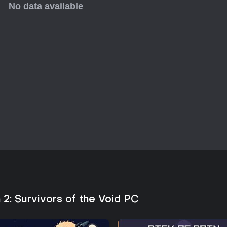
 2: Survivors of the Void PC