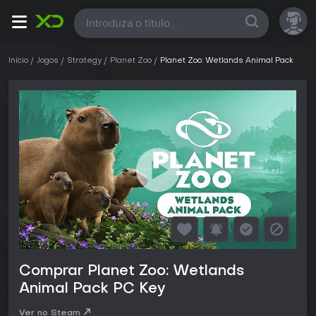
Todas
Início
Jogos
Strategy
Planet Zoo
Planet Zoo: Wetlands Animal Pack
Comprar Planet Zoo: Wetlands
Animal Pack PC Key
Ver no Steam