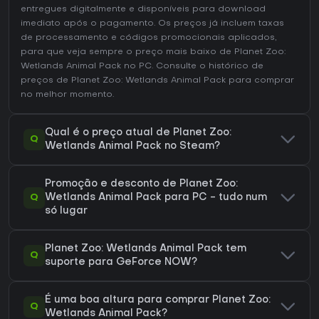
entregues digitalmente e disponíveis para download
imediato após o pagamento. Os preços já incluem taxas
de processamento e códigos promocionais aplicados,
para que veja sempre o preço mais baixo de Planet Zoo:
Wetlands Animal Pack no
PC
. Consulte o
histórico de
preços de Planet Zoo: Wetlands Animal Pack
para comprar
no melhor momento.
Qual é o preço atual de Planet Zoo:
Q
Wetlands Animal Pack no Steam?
Promoção e desconto de Planet Zoo:
Q
Wetlands Animal Pack para PC - tudo num
só lugar
Planet Zoo: Wetlands Animal Pack tem
Q
suporte para GeForce NOW?
É uma boa altura para comprar Planet Zoo:
Q
Wetlands Animal Pack?