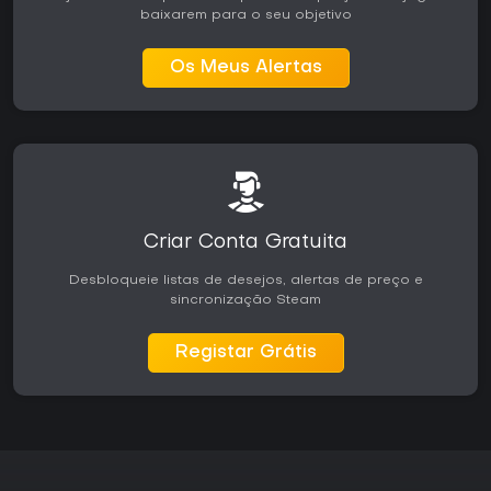
baixarem para o seu objetivo
Os Meus Alertas
Criar Conta Gratuita
Desbloqueie listas de desejos, alertas de preço e
sincronização Steam
Registar Grátis