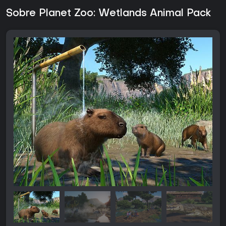
Sobre Planet Zoo: Wetlands Animal Pack