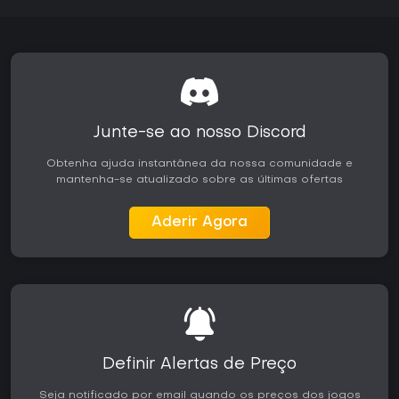
Junte-se ao nosso Discord
Obtenha ajuda instantânea da nossa comunidade e
mantenha-se atualizado sobre as últimas ofertas
Aderir Agora
Definir Alertas de Preço
Seja notificado por email quando os preços dos jogos