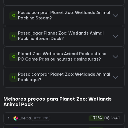
Posso comprar Planet Zoo: Wetlands Animal
Q
Pack no Steam?
Posso jogar Planet Zoo: Wetlands Animal
Q
Pack no Steam Deck?
Planet Zoo: Wetlands Animal Pack está no
Q
PC Game Pass ou noutras assinaturas?
Posso comprar Planet Zoo: Wetlands Animal
Q
Pack aqui?
Melhores preços para Planet Zoo: Wetlands
Animal Pack
R$ 16,49
1
Eneba
-71%
KEYSHOP