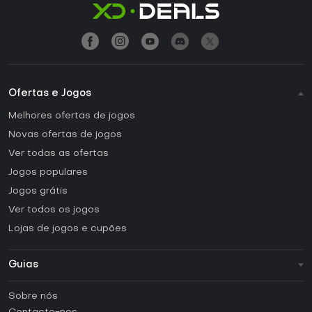
Ofertas e Jogos
Melhores ofertas de jogos
Novas ofertas de jogos
Ver todas as ofertas
Jogos populares
Jogos grátis
Ver todos os jogos
Lojas de jogos e cupões
Guias
FAQ
Sobre nós
Guias e tutoriais