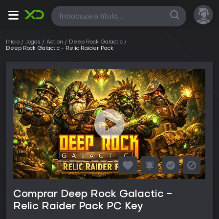
Todas
Início
Jogos
Action
Deep Rock Galactic
Deep Rock Galactic - Relic Raider Pack
Comprar Deep Rock Galactic -
Relic Raider Pack PC Key