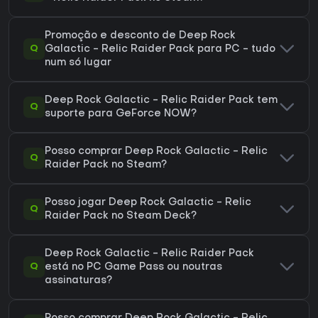
Promoção e desconto de Deep Rock
Q
Galactic - Relic Raider Pack para PC - tudo
num só lugar
Deep Rock Galactic - Relic Raider Pack tem
Q
suporte para GeForce NOW?
Posso comprar Deep Rock Galactic - Relic
Q
Raider Pack no Steam?
Posso jogar Deep Rock Galactic - Relic
Q
Raider Pack no Steam Deck?
Deep Rock Galactic - Relic Raider Pack
Q
está no PC Game Pass ou noutras
assinaturas?