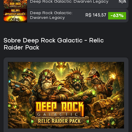
Deep Rock Galactic: Dwarven Legacy
N/A
Deep Rock Galactic:
R$ 145,57
-63%
Dwarven Legacy
Sobre Deep Rock Galactic - Relic
Raider Pack