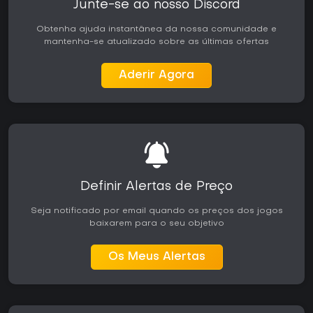
Junte-se ao nosso Discord
Obtenha ajuda instantânea da nossa comunidade e
mantenha-se atualizado sobre as últimas ofertas
Aderir Agora
Definir Alertas de Preço
Seja notificado por email quando os preços dos jogos
baixarem para o seu objetivo
Os Meus Alertas