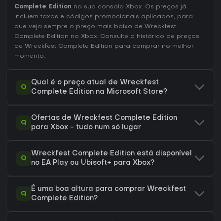
Complete Edition
na sua consola Xbox. Os preços já
incluem taxas e códigos promocionais aplicados, para
que veja sempre o preço mais baixo de Wreckfest
Complete Edition no
Xbox
. Consulte o
histórico de preços
de Wreckfest Complete Edition
para comprar no melhor
momento.
Qual é o preço atual de Wreckfest
Q
Complete Edition na Microsoft Store?
Ofertas de Wreckfest Complete Edition
Q
para Xbox - tudo num só lugar
Wreckfest Complete Edition está disponível
Q
no EA Play ou Ubisoft+ para Xbox?
É uma boa altura para comprar Wreckfest
Q
Complete Edition?