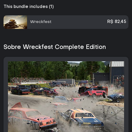
This bundle includes (1)
Wreckfest
R$ 82,45
Sobre Wreckfest Complete Edition