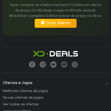
Quer comprar no melhor momento? Defina um alerta
de preço no XD.deals e seja notificado quando
Wreckfest Complete Edition baixar de preço no Xbox.
Criar Alerta
Ofertas e Jogos
Melhores ofertas de jogos
Novas ofertas de jogos
Ver todas as ofertas