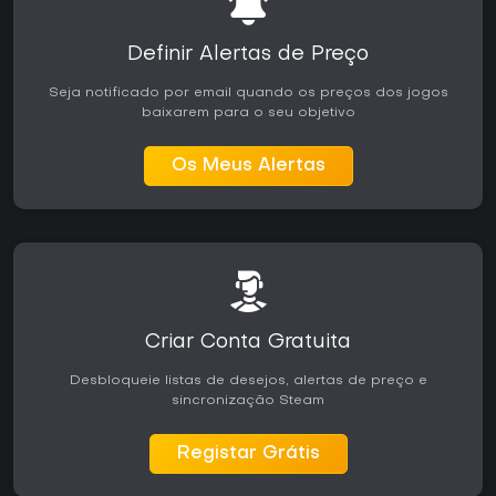
Definir Alertas de Preço
Seja notificado por email quando os preços dos jogos
baixarem para o seu objetivo
Os Meus Alertas
Criar Conta Gratuita
Desbloqueie listas de desejos, alertas de preço e
sincronização Steam
Registar Grátis