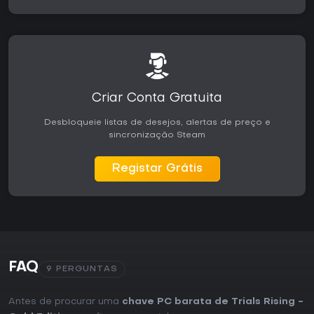
Criar Conta Gratuita
Desbloqueie listas de desejos, alertas de preço e
sincronização Steam
Registar Grátis
FAQ
9 PERGUNTAS
Antes de procurar uma
chave PC barata de Trials Rising -