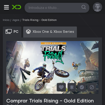
Todas
Início
Jogos
Trials Rising - Gold Edition
PC
Xbox One & Xbox Series
Comprar Trials Rising - Gold Edition