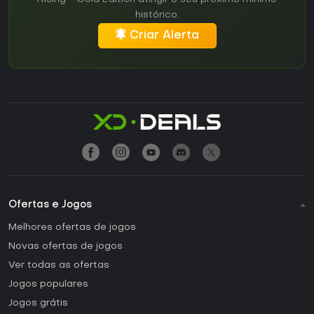
histórico.
Criar Alerta
Ofertas e Jogos
Melhores ofertas de jogos
Novas ofertas de jogos
Ver todas as ofertas
Jogos populares
Jogos grátis