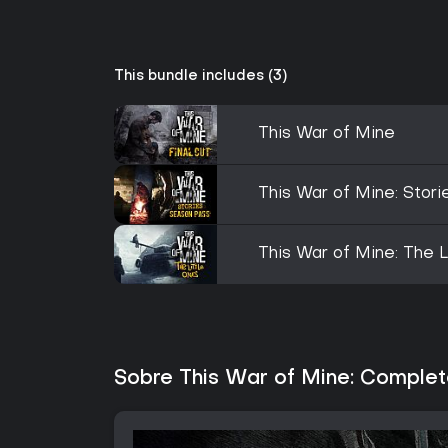
This bundle includes (3)
This War of Mine
This War of Mine: Stor
This War of Mine: The L
Sobre This War of Mine: Complet