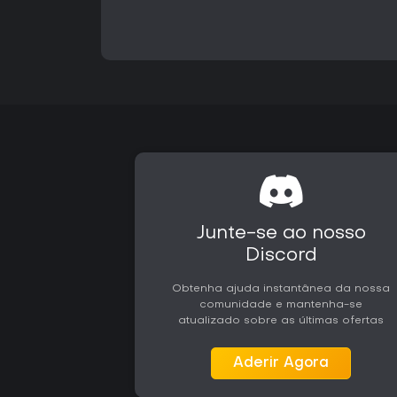
Junte-se ao nosso
Discord
Obtenha ajuda instantânea da nossa
comunidade e mantenha-se
atualizado sobre as últimas ofertas
Aderir Agora