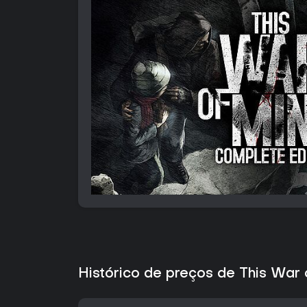
Histórico de preços de This War 