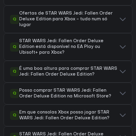
Ofertas de STAR WARS Jedi: Fallen Order
Q
Deluxe Edition para Xbox - tudo num só
lugar
STAR WARS Jedi: Fallen Order Deluxe
Q
Edition está disponível no EA Play ou
Ubisoft+ para Xbox?
É uma boa altura para comprar STAR WARS
Q
Jedi: Fallen Order Deluxe Edition?
Posso comprar STAR WARS Jedi: Fallen
Q
Order Deluxe Edition na Microsoft Store?
Em que consolas Xbox posso jogar STAR
Q
WARS Jedi: Fallen Order Deluxe Edition?
STAR WARS Jedi: Fallen Order Deluxe