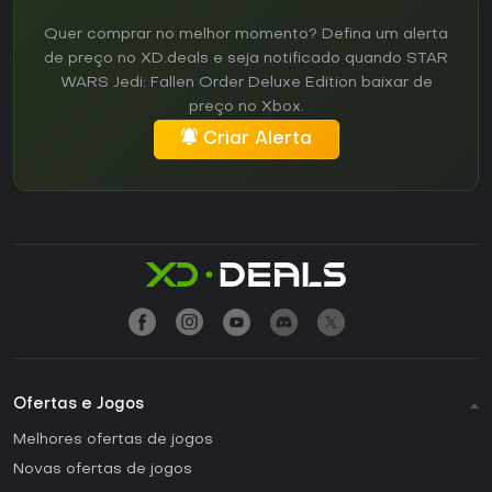
Quer comprar no melhor momento? Defina um alerta
de preço no XD.deals e seja notificado quando STAR
WARS Jedi: Fallen Order Deluxe Edition baixar de
preço no Xbox.
Criar Alerta
Ofertas e Jogos
Melhores ofertas de jogos
Novas ofertas de jogos