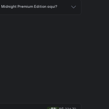
 Midnight Premium Edition aqui?