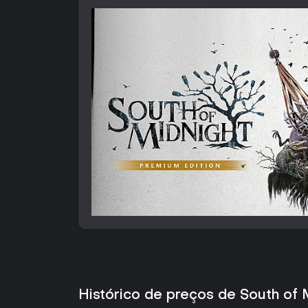
Histórico de preços de South of 