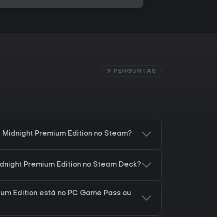
9 PERGUNTAS
 Midnight Premium Edition no Steam?
idnight Premium Edition no Steam Deck?
ium Edition está no PC Game Pass ou