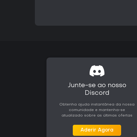
Junte-se ao nosso
Discord
Obtenha ajuda instantânea da nossa
comunidade e mantenha-se
atualizado sobre as últimas ofertas
Aderir Agora