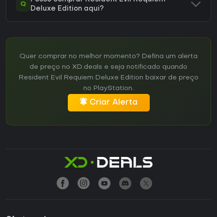
Q
Deluxe Edition aqui?
Quer comprar no melhor momento? Defina um alerta
de preço no XD.deals e seja notificado quando
Resident Evil Requiem Deluxe Edition baixar de preço
no PlayStation.
Criar Alerta