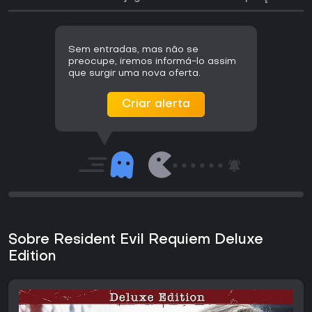
Sem entradas, mas não se
preocupe, iremos informá-lo assim
que surgir uma nova oferta.
Criar alerta
Sobre Resident Evil Requiem Deluxe
Edition