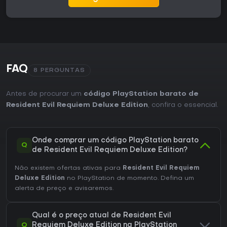
FAQ
8 PERGUNTAS
Antes de procurar um
código PlayStation barato de
Resident Evil Requiem Deluxe Edition
, confira o essencial.
Onde comprar um código PlayStation barato
Q
de Resident Evil Requiem Deluxe Edition?
Não existem ofertas ativas para
Resident Evil Requiem
Deluxe Edition
no PlayStation de momento. Defina um
alerta de preço e avisaremos.
Qual é o preço atual de Resident Evil
Q
Requiem Deluxe Edition na PlayStation