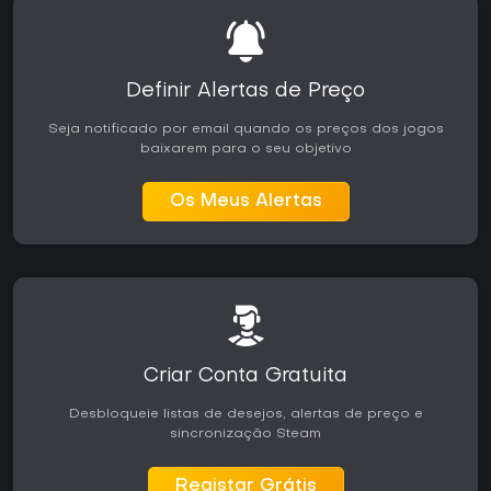
Definir Alertas de Preço
Seja notificado por email quando os preços dos jogos
baixarem para o seu objetivo
Os Meus Alertas
Criar Conta Gratuita
Desbloqueie listas de desejos, alertas de preço e
sincronização Steam
Registar Grátis