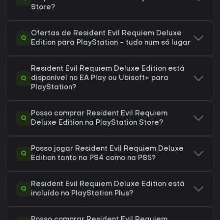
Store?
Ofertas de Resident Evil Requiem Deluxe
Q
Edition para PlayStation - tudo num só lugar
Resident Evil Requiem Deluxe Edition está
Q
disponível no EA Play ou Ubisoft+ para
PlayStation?
Posso comprar Resident Evil Requiem
Q
Deluxe Edition na PlayStation Store?
Posso jogar Resident Evil Requiem Deluxe
Q
Edition tanto na PS4 como na PS5?
Resident Evil Requiem Deluxe Edition está
Q
incluído no PlayStation Plus?
Posso comprar Resident Evil Requiem