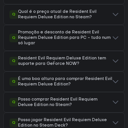
Qual é o preço atual de Resident Evil
Q
Requiem Deluxe Edition no Steam?
Promoção e desconto de Resident Evil
Q
Requiem Deluxe Edition para PC - tudo num
só lugar
Resident Evil Requiem Deluxe Edition tem
Q
suporte para GeForce NOW?
É uma boa altura para comprar Resident Evil
Q
Requiem Deluxe Edition?
Posso comprar Resident Evil Requiem
Q
Deluxe Edition no Steam?
Posso jogar Resident Evil Requiem Deluxe
Q
Edition no Steam Deck?