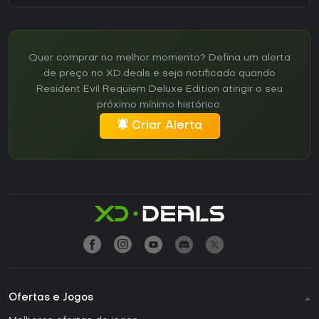
Quer comprar no melhor momento? Defina um alerta
de preço no XD.deals e seja notificado quando
Resident Evil Requiem Deluxe Edition atingir o seu
próximo mínimo histórico.
Criar Alerta
Ofertas e Jogos