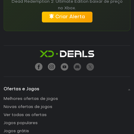
Dead Redemption 2: Ultimate Edition baixar de preço
no Xbox.
Criar Alerta
Ofertas e Jogos
Melhores ofertas de jogos
Novas ofertas de jogos
Ver todas as ofertas
Jogos populares
Jogos grátis