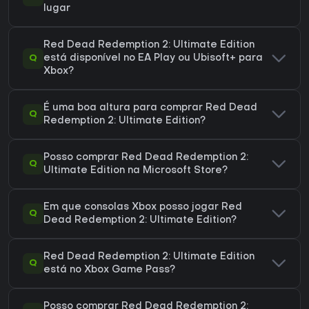
lugar
Red Dead Redemption 2: Ultimate Edition
Q
está disponível no EA Play ou Ubisoft+ para
Xbox?
É uma boa altura para comprar Red Dead
Q
Redemption 2: Ultimate Edition?
Posso comprar Red Dead Redemption 2:
Q
Ultimate Edition na Microsoft Store?
Em que consolas Xbox posso jogar Red
Q
Dead Redemption 2: Ultimate Edition?
Red Dead Redemption 2: Ultimate Edition
Q
está no Xbox Game Pass?
Posso comprar Red Dead Redemption 2: