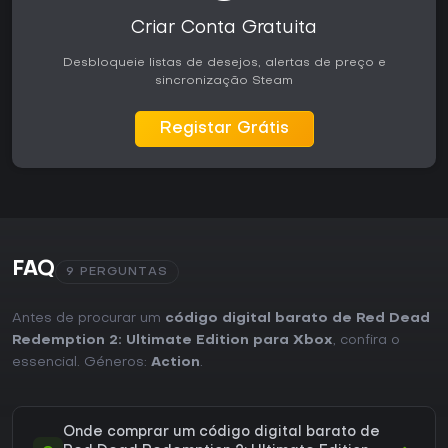
Criar Conta Gratuita
Desbloqueie listas de desejos, alertas de preço e
sincronização Steam
Registar Grátis
FAQ
9 PERGUNTAS
Antes de procurar um
código digital barato de Red Dead
Redemption 2: Ultimate Edition para Xbox
, confira o
essencial. Géneros:
Action
.
Onde comprar um código digital barato de