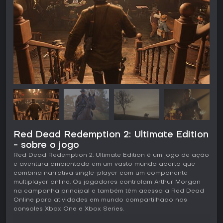
Red Dead Redemption 2: Ultimate Edition
- sobre o jogo
Red Dead Redemption 2: Ultimate Edition é um jogo de ação
e aventura ambientado em um vasto mundo aberto que
combina narrativa single-player com um componente
multiplayer online. Os jogadores controlam Arthur Morgan
na campanha principal e também têm acesso a Red Dead
Online para atividades em mundo compartilhado nos
consoles Xbox One e Xbox Series.