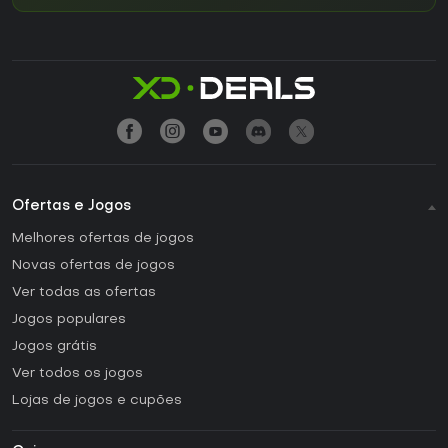
Ofertas e Jogos
Melhores ofertas de jogos
Novas ofertas de jogos
Ver todas as ofertas
Jogos populares
Jogos grátis
Ver todos os jogos
Lojas de jogos e cupões