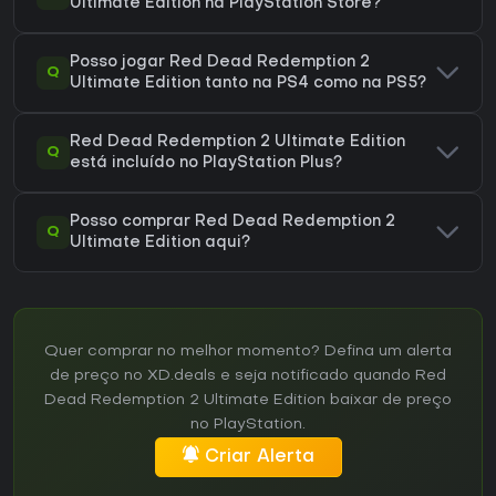
Ultimate Edition na PlayStation Store?
Posso jogar Red Dead Redemption 2
Q
Ultimate Edition tanto na PS4 como na PS5?
Red Dead Redemption 2 Ultimate Edition
Q
está incluído no PlayStation Plus?
Posso comprar Red Dead Redemption 2
Q
Ultimate Edition aqui?
Quer comprar no melhor momento? Defina um alerta
de preço no XD.deals e seja notificado quando Red
Dead Redemption 2 Ultimate Edition baixar de preço
no PlayStation.
Criar Alerta