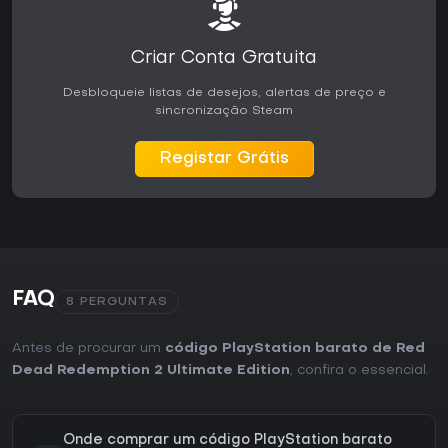
Criar Conta Gratuita
Desbloqueie listas de desejos, alertas de preço e
sincronização Steam
Registar Grátis
FAQ
8 PERGUNTAS
Antes de procurar um
código PlayStation barato de Red
Dead Redemption 2 Ultimate Edition
, confira o essencial.
Onde comprar um código PlayStation barato