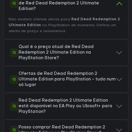
Q
de Red Dead Redemption 2 Ultimate
Edition?
Não existem ofertas ativas para
Red Dead Redemption 2
Ultimate Edition
no PlayStation de momento. Defina um
alerta de preço e avisaremos.
Qual é o preço atual de Red Dead
Q
Redemption 2 Ultimate Edition na
PlayStation Store?
Ofertas de Red Dead Redemption 2
Q
Ultimate Edition para PlayStation - tudo num
só lugar
Red Dead Redemption 2 Ultimate Edition
Q
está disponível no EA Play ou Ubisoft+ para
PlayStation?
Posso comprar Red Dead Redemption 2
Q