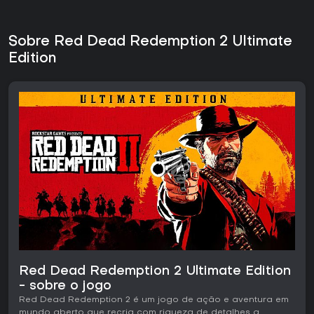
Sobre Red Dead Redemption 2 Ultimate
Edition
Red Dead Redemption 2 Ultimate Edition
- sobre o jogo
Red Dead Redemption 2 é um jogo de ação e aventura em
mundo aberto que recria com riqueza de detalhes a