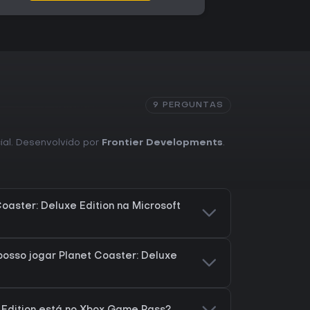
9 PERGUNTAS
cial. Desenvolvido por
Frontier Developments
.
oaster: Deluxe Edition na Microsoft
osso jogar Planet Coaster: Deluxe