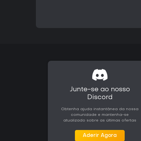
Junte-se ao nosso
Discord
Obtenha ajuda instantânea da nossa
comunidade e mantenha-se
atualizado sobre as últimas ofertas
Aderir Agora