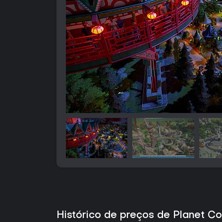
Histórico de preços de Planet C