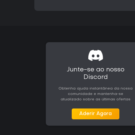
Junte-se ao nosso
Discord
Obtenha ajuda instantânea da nossa
comunidade e mantenha-se
atualizado sobre as últimas ofertas
Aderir Agora