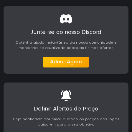
Junte-se ao nosso Discord
Obtenha ajuda instantânea da nossa comunidade e
mantenha-se atualizado sobre as últimas ofertas
Aderir Agora
Definir Alertas de Preço
Seja notificado por email quando os preços dos jogos
baixarem para o seu objetivo