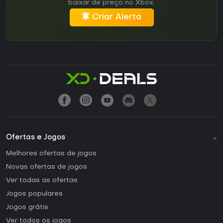
baixar de preço no Xbox.
Criar Alerta
Ofertas e Jogos
Melhores ofertas de jogos
Novas ofertas de jogos
Ver todas as ofertas
Jogos populares
Jogos grátis
Ver todos os jogos