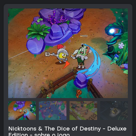
Nicktoons & The Dice of Destiny - Deluxe
Edition - sobre o jogo