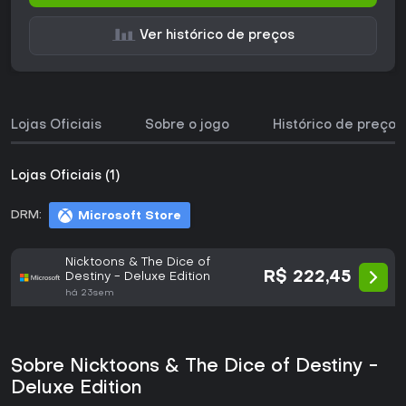
Ver histórico de preços
Lojas Oficiais
Sobre o jogo
Histórico de preços
Lojas Oficiais (1)
DRM:
Microsoft Store
Nicktoons & The Dice of
R$ 222,45
Destiny - Deluxe Edition
há 23sem
Sobre Nicktoons & The Dice of Destiny -
Deluxe Edition