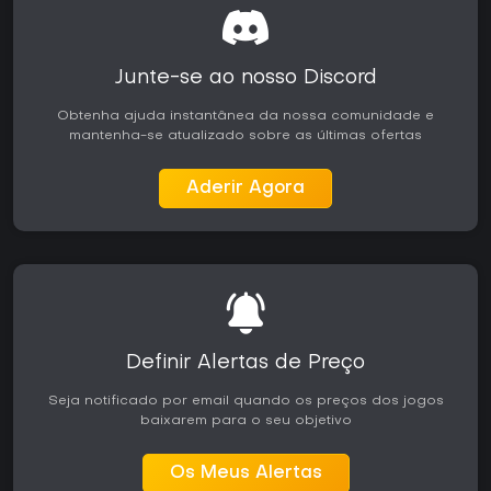
Junte-se ao nosso Discord
Obtenha ajuda instantânea da nossa comunidade e
mantenha-se atualizado sobre as últimas ofertas
Aderir Agora
Definir Alertas de Preço
Seja notificado por email quando os preços dos jogos
baixarem para o seu objetivo
Os Meus Alertas