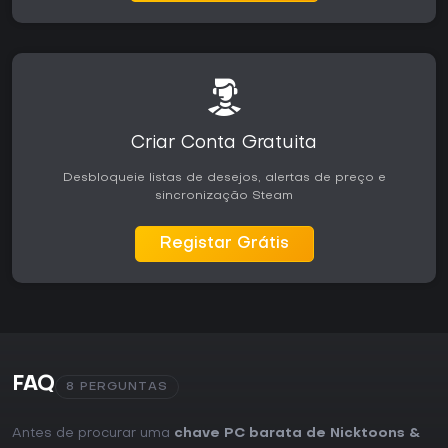
Criar Conta Gratuita
Desbloqueie listas de desejos, alertas de preço e
sincronização Steam
Registar Grátis
FAQ
8 PERGUNTAS
Antes de procurar uma
chave PC barata de Nicktoons &