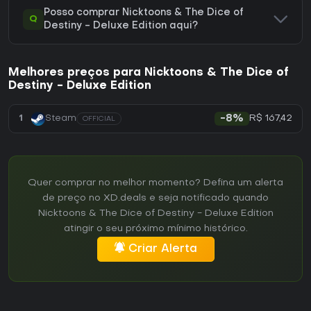
Posso comprar Nicktoons & The Dice of
Q
Destiny - Deluxe Edition aqui?
Melhores preços para Nicktoons & The Dice of
Destiny - Deluxe Edition
R$ 167,42
1
Steam
-8%
OFFICIAL
Quer comprar no melhor momento? Defina um alerta
de preço no XD.deals e seja notificado quando
Nicktoons & The Dice of Destiny - Deluxe Edition
atingir o seu próximo mínimo histórico.
Criar Alerta