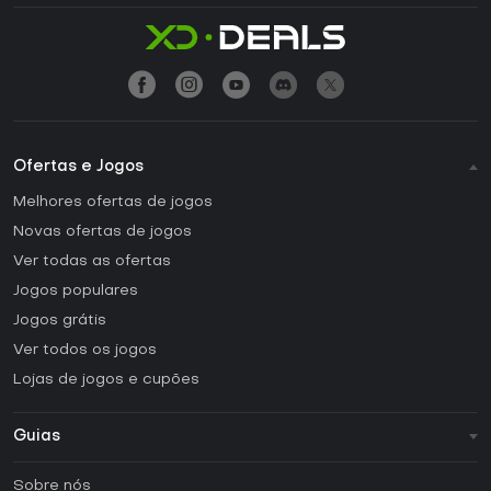
Ofertas e Jogos
Melhores ofertas de jogos
Novas ofertas de jogos
Ver todas as ofertas
Jogos populares
Jogos grátis
Ver todos os jogos
Lojas de jogos e cupões
Guias
FAQ
Sobre nós