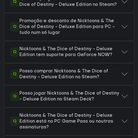
Q
Dice of Destiny - Deluxe Edition no Steam?
Promoção e desconto de Nicktoons & The
Q
Dice of Destiny - Deluxe Edition para PC -
tudo num só lugar
Nicktoons & The Dice of Destiny - Deluxe
Q
Edition tem suporte para GeForce NOW?
Posso comprar Nicktoons & The Dice of
Q
Destiny - Deluxe Edition no Steam?
Posso jogar Nicktoons & The Dice of Destiny
Q
- Deluxe Edition no Steam Deck?
Nicktoons & The Dice of Destiny - Deluxe
Q
Edition está no PC Game Pass ou noutras
assinaturas?