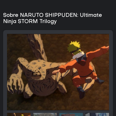
Sobre NARUTO SHIPPUDEN: Ultimate
Ninja STORM Trilogy