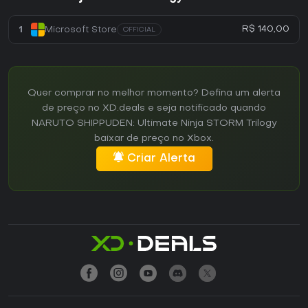
R$ 140,00
1
Microsoft Store
OFFICIAL
Quer comprar no melhor momento? Defina um alerta
de preço no XD.deals e seja notificado quando
NARUTO SHIPPUDEN: Ultimate Ninja STORM Trilogy
baixar de preço no Xbox.
Criar Alerta