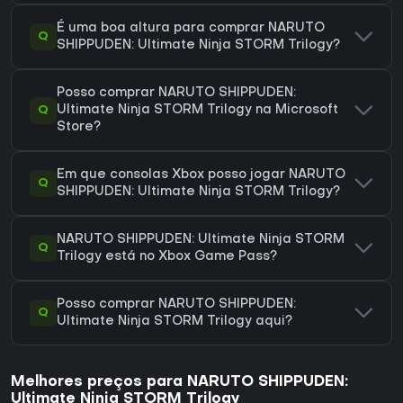
É uma boa altura para comprar NARUTO
Q
SHIPPUDEN: Ultimate Ninja STORM Trilogy?
Posso comprar NARUTO SHIPPUDEN:
Q
Ultimate Ninja STORM Trilogy na Microsoft
Store?
Em que consolas Xbox posso jogar NARUTO
Q
SHIPPUDEN: Ultimate Ninja STORM Trilogy?
NARUTO SHIPPUDEN: Ultimate Ninja STORM
Q
Trilogy está no Xbox Game Pass?
Posso comprar NARUTO SHIPPUDEN:
Q
Ultimate Ninja STORM Trilogy aqui?
Melhores preços para NARUTO SHIPPUDEN:
Ultimate Ninja STORM Trilogy