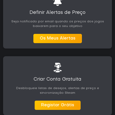
Definir Alertas de Preço
Seja notificado por email quando os preços dos jogos
baixarem para o seu objetivo
Os Meus Alertas
Criar Conta Gratuita
Desbloqueie listas de desejos, alertas de preço e
sincronização Steam
Registar Grátis