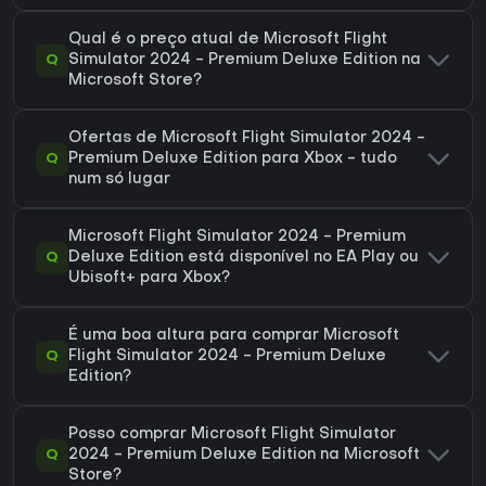
Qual é o preço atual de Microsoft Flight
Q
Simulator 2024 - Premium Deluxe Edition na
Microsoft Store?
Ofertas de Microsoft Flight Simulator 2024 -
Q
Premium Deluxe Edition para Xbox - tudo
num só lugar
Microsoft Flight Simulator 2024 - Premium
Q
Deluxe Edition está disponível no EA Play ou
Ubisoft+ para Xbox?
É uma boa altura para comprar Microsoft
Q
Flight Simulator 2024 - Premium Deluxe
Edition?
Posso comprar Microsoft Flight Simulator
Q
2024 - Premium Deluxe Edition na Microsoft
Store?