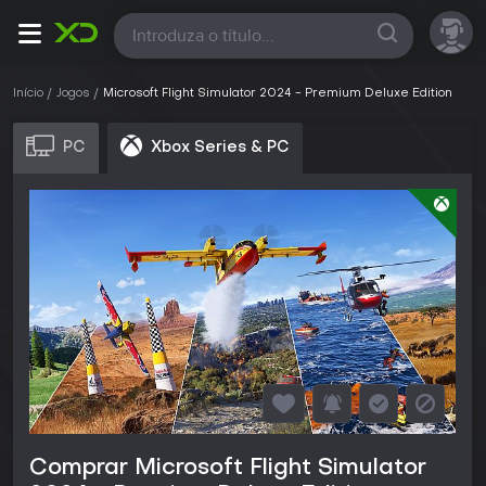
Todas
Início
Jogos
Microsoft Flight Simulator 2024 - Premium Deluxe Edition
PC
Xbox Series & PC
Comprar Microsoft Flight Simulator