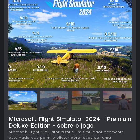
Microsoft Flight Simulator 2024 - Premium
Deluxe Edition - sobre o jogo
Microsoft Flight Simulator 2024 é um simulador altamente
detalhado que permite pilotar aeronaves por uma