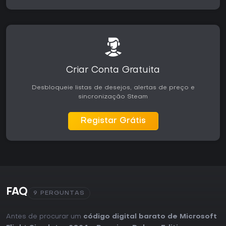
Criar Conta Gratuita
Desbloqueie listas de desejos, alertas de preço e
sincronização Steam
Registar Grátis
FAQ
9 PERGUNTAS
Antes de procurar um
código digital barato de Microsoft