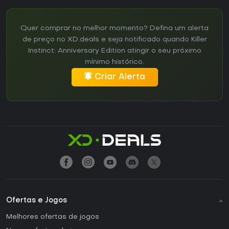
Quer comprar no melhor momento? Defina um alerta
de preço no XD.deals e seja notificado quando Killer
Instinct: Anniversary Edition atingir o seu próximo
mínimo histórico.
Criar Alerta
Ofertas e Jogos
Melhores ofertas de jogos