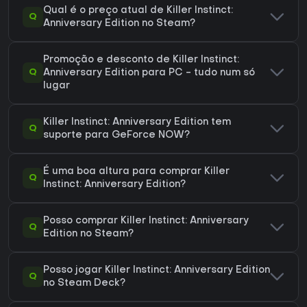
Qual é o preço atual de Killer Instinct:
Q
Anniversary Edition no Steam?
Promoção e desconto de Killer Instinct:
Q
Anniversary Edition para PC - tudo num só
lugar
Killer Instinct: Anniversary Edition tem
Q
suporte para GeForce NOW?
É uma boa altura para comprar Killer
Q
Instinct: Anniversary Edition?
Posso comprar Killer Instinct: Anniversary
Q
Edition no Steam?
Posso jogar Killer Instinct: Anniversary Edition
Q
no Steam Deck?