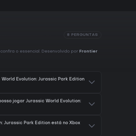
8 PERGUNTAS
, confira o essencial. Desenvolvido por
Frontier
World Evolution: Jurassic Park Edition
osso jogar Jurassic World Evolution:
n: Jurassic Park Edition está no Xbox