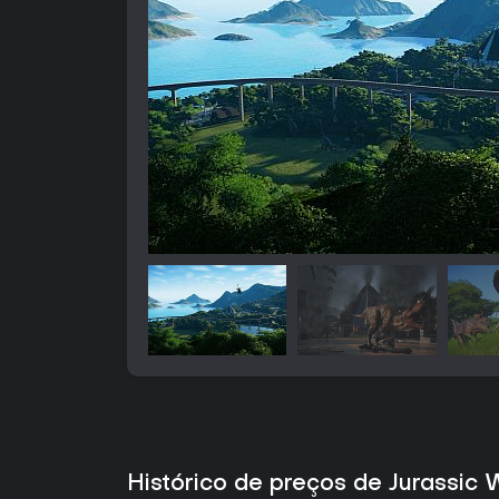
Histórico de preços de Jurassic 