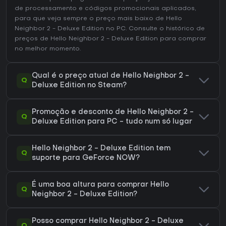
de processamento e códigos promocionais aplicados,
para que veja sempre o preço mais baixo de Hello
Neighbor 2 - Deluxe Edition no
PC
. Consulte o
histórico de
preços de Hello Neighbor 2 - Deluxe Edition
para comprar
no melhor momento.
Qual é o preço atual de Hello Neighbor 2 -
Q
Deluxe Edition no Steam?
Promoção e desconto de Hello Neighbor 2 -
Q
Deluxe Edition para PC - tudo num só lugar
Hello Neighbor 2 - Deluxe Edition tem
Q
suporte para GeForce NOW?
É uma boa altura para comprar Hello
Q
Neighbor 2 - Deluxe Edition?
Posso comprar Hello Neighbor 2 - Deluxe
Q