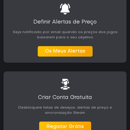
Definir Alertas de Preço
Seja notificado por email quando os preços dos jogos
baixarem para o seu objetivo
Os Meus Alertas
Criar Conta Gratuita
Desbloqueie listas de desejos, alertas de preço e
sincronização Steam
Registar Grátis