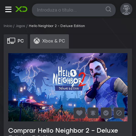
Todas
Início
Jogos
Hello Neighbor 2 - Deluxe Edition
PC
Xbox & PC
Comprar Hello Neighbor 2 - Deluxe