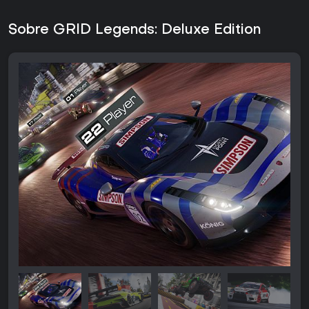
Sobre GRID Legends: Deluxe Edition