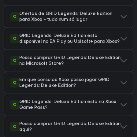
Ofertas de GRID Legends: Deluxe Edition
Q
para Xbox - tudo num só lugar
GRID Legends: Deluxe Edition está
Q
disponível no EA Play ou Ubisoft+ para Xbox?
Posso comprar GRID Legends: Deluxe Edition
Q
na Microsoft Store?
Em que consolas Xbox posso jogar GRID
Q
Legends: Deluxe Edition?
GRID Legends: Deluxe Edition está no Xbox
Q
Game Pass?
Posso comprar GRID Legends: Deluxe Edition
Q
aqui?