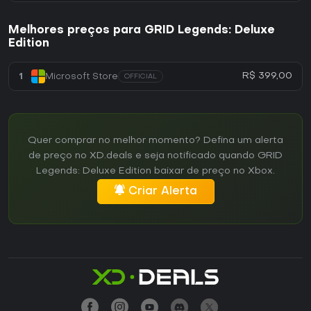
Melhores preços para GRID Legends: Deluxe
Edition
R$ 399,00
1
Microsoft Store
OFFICIAL
Quer comprar no melhor momento? Defina um alerta
de preço no XD.deals e seja notificado quando GRID
Legends: Deluxe Edition baixar de preço no Xbox.
Criar Alerta